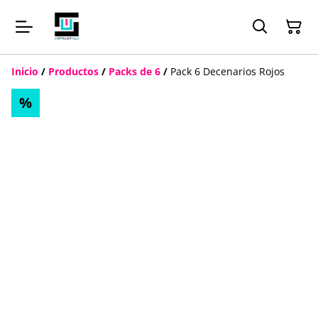
Inicio
/
Productos
/
Packs de 6
/
Pack 6 Decenarios Rojos
%