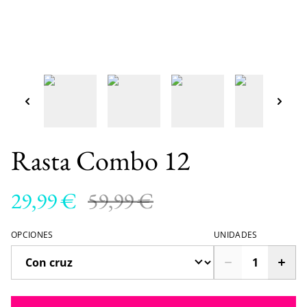
Rasta Combo 12
29,99 €
59,99 €
OPCIONES
UNIDADES