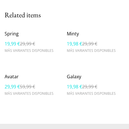
Related items
%
%
Spring
Minty
19,99 €
29,99 €
19,98 €
29,99 €
MÁS VARIANTES DISPONIBLES
MÁS VARIANTES DISPONIBLES
%
%
Avatar
Galaxy
29,99 €
59,99 €
19,98 €
29,99 €
MÁS VARIANTES DISPONIBLES
MÁS VARIANTES DISPONIBLES