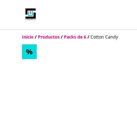
Inicio
/
Productos
/
Packs de 6
/
Cotton Candy
%