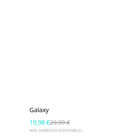
%
Galaxy
19,98 €
29,99 €
MÁS VARIANTES DISPONIBLES