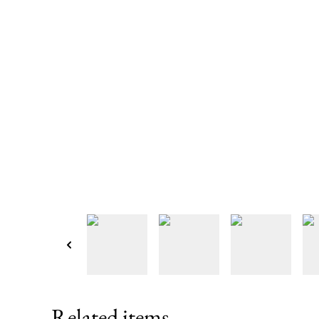
Related items