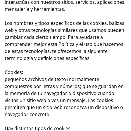
interactúas con nuestros sitios, servicios, aplicaciones,
mensajería y herramientas.
Los nombres y tipos específicos de las cookies, balizas
web y otras tecnologías similares que usamos pueden
cambiar cada cierto tiempo. Para ayudarte a
comprender mejor esta Política y el uso que hacemos
de estas tecnologías, te ofrecemos la siguiente
terminología y definiciones específicas:
Cookies:
pequeños archivos de texto (normalmente
compuestos por letras y números) que se guardan en
la memoria de tu navegador o dispositivo cuando
visitas un sitio web o ves un mensaje. Las cookies
permiten que un sitio web reconozca un dispositivo o
navegador concreto.
Hay distintos tipos de cookies: