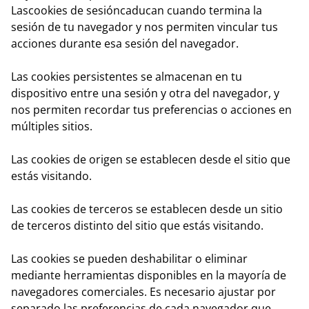
Las
cookies de sesión
caducan cuando termina la
sesión de tu navegador y nos permiten vincular tus
acciones durante esa sesión del navegador.
Las
cookies persistentes
se almacenan en tu
dispositivo entre una sesión y otra del navegador, y
nos permiten recordar tus preferencias o acciones en
múltiples sitios.
Las
cookies de origen
se establecen desde el sitio que
estás visitando.
Las
cookies de terceros
se establecen desde un sitio
de terceros distinto del sitio que estás visitando.
Las cookies se pueden deshabilitar o eliminar
mediante herramientas disponibles en la mayoría de
navegadores comerciales. Es necesario ajustar por
separado las preferencias de cada navegador que