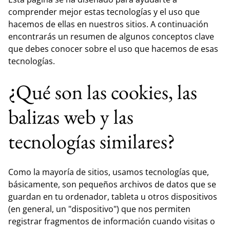
comprender mejor estas tecnologías y el uso que
hacemos de ellas en nuestros sitios. A continuación
encontrarás un resumen de algunos conceptos clave
que debes conocer sobre el uso que hacemos de esas
tecnologías.
¿Qué son las cookies, las
balizas web y las
tecnologías similares?
Como la mayoría de sitios, usamos tecnologías que,
básicamente, son pequeños archivos de datos que se
guardan en tu ordenador, tableta u otros dispositivos
(en general, un "dispositivo") que nos permiten
registrar fragmentos de información cuando visitas o