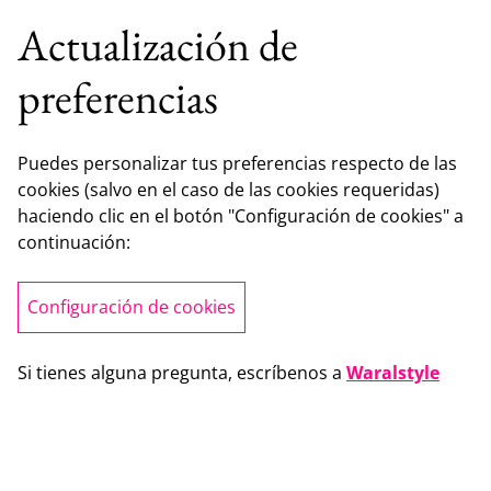
Actualización de
preferencias
Puedes personalizar tus preferencias respecto de las
cookies (salvo en el caso de las cookies requeridas)
haciendo clic en el botón "Configuración de cookies" a
continuación:
Configuración de cookies
Si tienes alguna pregunta, escríbenos a
Waralstyle