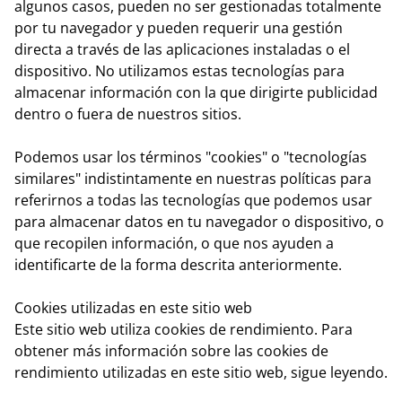
algunos casos, pueden no ser gestionadas totalmente
por tu navegador y pueden requerir una gestión
directa a través de las aplicaciones instaladas o el
dispositivo. No utilizamos estas tecnologías para
almacenar información con la que dirigirte publicidad
dentro o fuera de nuestros sitios.
Podemos usar los términos "cookies" o "tecnologías
similares" indistintamente en nuestras políticas para
referirnos a todas las tecnologías que podemos usar
para almacenar datos en tu navegador o dispositivo, o
que recopilen información, o que nos ayuden a
identificarte de la forma descrita anteriormente.
Cookies utilizadas en este sitio web
Este sitio web utiliza cookies de rendimiento. Para
obtener más información sobre las cookies de
rendimiento utilizadas en este sitio web, sigue leyendo.