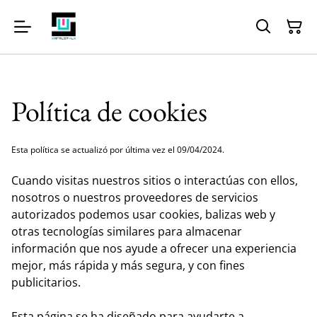
Política de cookies
Esta política se actualizó por última vez el 09/04/2024.
Cuando visitas nuestros sitios o interactúas con ellos,
nosotros o nuestros proveedores de servicios
autorizados podemos usar cookies, balizas web y
otras tecnologías similares para almacenar
información que nos ayude a ofrecer una experiencia
mejor, más rápida y más segura, y con fines
publicitarios.
Esta página se ha diseñado para ayudarte a