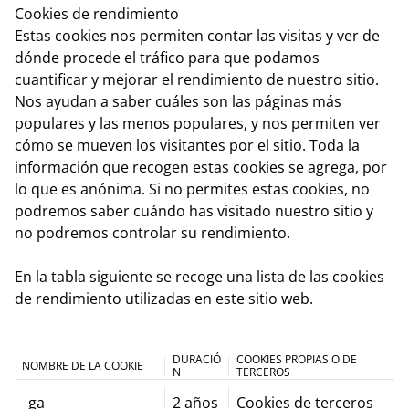
Cookies de rendimiento
Estas cookies nos permiten contar las visitas y ver de
dónde procede el tráfico para que podamos
cuantificar y mejorar el rendimiento de nuestro sitio.
Nos ayudan a saber cuáles son las páginas más
populares y las menos populares, y nos permiten ver
cómo se mueven los visitantes por el sitio. Toda la
información que recogen estas cookies se agrega, por
lo que es anónima. Si no permites estas cookies, no
podremos saber cuándo has visitado nuestro sitio y
no podremos controlar su rendimiento.
En la tabla siguiente se recoge una lista de las cookies
de rendimiento utilizadas en este sitio web.
DURACIÓ
COOKIES PROPIAS O DE
NOMBRE DE LA COOKIE
N
TERCEROS
_ga
2 años
Cookies de terceros