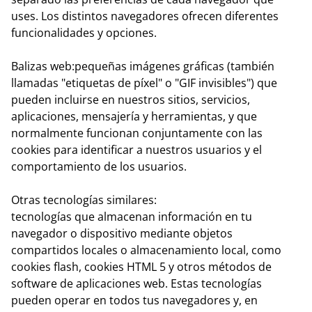
uses. Los distintos navegadores ofrecen diferentes
funcionalidades y opciones.
Balizas web:
pequeñas imágenes gráficas (también
llamadas "etiquetas de píxel" o "GIF invisibles") que
pueden incluirse en nuestros sitios, servicios,
aplicaciones, mensajería y herramientas, y que
normalmente funcionan conjuntamente con las
cookies para identificar a nuestros usuarios y el
comportamiento de los usuarios.
Otras tecnologías similares:
tecnologías que almacenan información en tu
navegador o dispositivo mediante objetos
compartidos locales o almacenamiento local, como
cookies flash, cookies HTML 5 y otros métodos de
software de aplicaciones web. Estas tecnologías
pueden operar en todos tus navegadores y, en