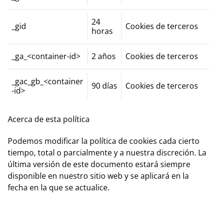
24
_gid
Cookies de terceros
horas
_ga_<container-id>
2 años
Cookies de terceros
_gac_gb_<container
90 días
Cookies de terceros
-id>
Acerca de esta política
Podemos modificar la política de cookies cada cierto
tiempo, total o parcialmente y a nuestra discreción. La
última versión de este documento estará siempre
disponible en nuestro sitio web y se aplicará en la
fecha en la que se actualice.