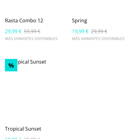
Rasta Combo 12
Spring
29,99 €
59,99 €
19,99 €
29,99 €
MÁS VARIANTES DISPONIBLES
MÁS VARIANTES DISPONIBLES
%
Tropical Sunset