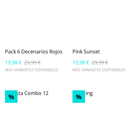
Pack 6 Decenarios Rojos
Pink Sunset
19,98 €
29,99 €
19,98 €
29,99 €
MÁS VARIANTES DISPONIBLES
MÁS VARIANTES DISPONIBLES
%
%