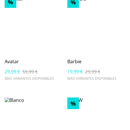
%
%
Avatar
Barbie
29,99 €
59,99 €
19,99 €
29,99 €
MÁS VARIANTES DISPONIBLES
MÁS VARIANTES DISPONIBLES
%