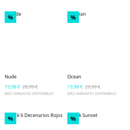
%
%
Nude
Ocean
19,98 €
29,99 €
19,98 €
29,99 €
MÁS VARIANTES DISPONIBLES
MÁS VARIANTES DISPONIBLES
%
%