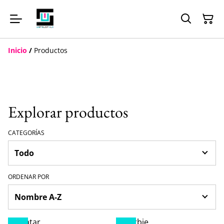
Inicio
/
Productos
Explorar productos
CATEGORÍAS
ORDENAR POR