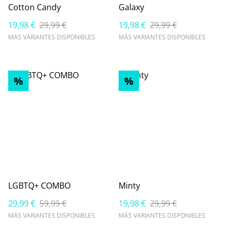
Cotton Candy
Galaxy
19,98 €
29,99 €
19,98 €
29,99 €
MÁS VARIANTES DISPONIBLES
MÁS VARIANTES DISPONIBLES
%
%
LGBTQ+ COMBO
Minty
29,99 €
59,99 €
19,98 €
29,99 €
MÁS VARIANTES DISPONIBLES
MÁS VARIANTES DISPONIBLES