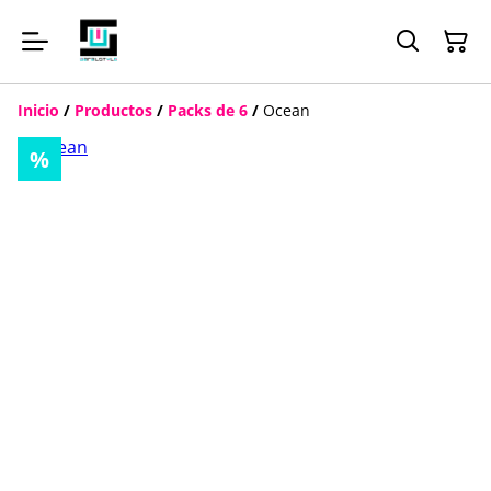
Inicio
/
Productos
/
Packs de 6
/
Ocean
%