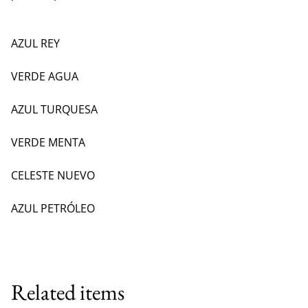
AZUL REY
VERDE AGUA
AZUL TURQUESA
VERDE MENTA
CELESTE NUEVO
AZUL PETRÓLEO
Related items