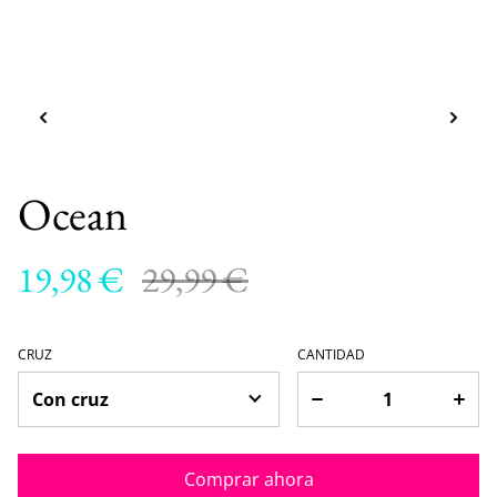
Ocean
19,98 €
29,99 €
CRUZ
CANTIDAD
Comprar ahora