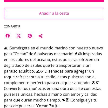
Añadir a la cesta
COMPARTIR
🌊 ¡Sumérgete en el mundo marino con nuestro nuevo
pack "Ocean" de 6 pulseras decenario! 🐠🐚 Inspiradas
en los colores del océano, estas pulseras ofrecen un
degradado de azules que te transportarán a un
paraíso acuático. 🌊💙 Diseñadas para agregar un
toque refrescante a tu estilo, estas pulseras son el
complemento perfecto para cualquier atuendo. 🌟👗
Convierte tus muñecas en una obra de arte con estas
pulseras únicas, hechas a mano con amor y calidad
para que duren mucho tiempo. 💖⏳ ¡Consigue ya tu
pack de pulseras "Ocean"!🫶🏻