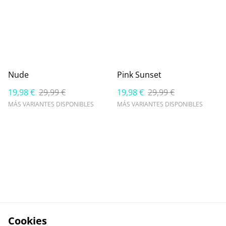
Nude
Pink Sunset
19,98 €
29,99 €
19,98 €
29,99 €
MÁS VARIANTES DISPONIBLES
MÁS VARIANTES DISPONIBLES
Cookies