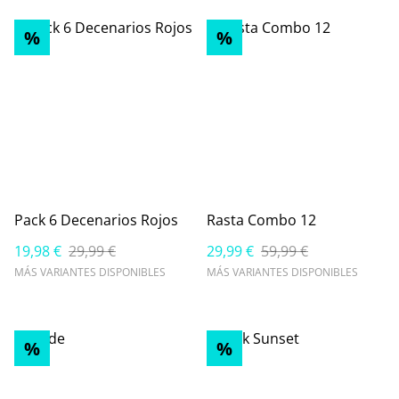
%
%
Pack 6 Decenarios Rojos
Rasta Combo 12
19,98 €
29,99 €
29,99 €
59,99 €
MÁS VARIANTES DISPONIBLES
MÁS VARIANTES DISPONIBLES
%
%